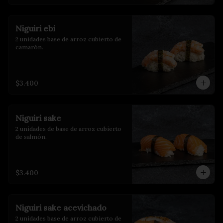
Niguiri ebi
2 unidades base de arroz cubierto de 
camarón.
$3.400
Niguiri sake
2 unidades de base de arroz cubierto 
de salmón.
$3.400
Niguiri sake acevichado
2 unidades base de arroz cubierto de 