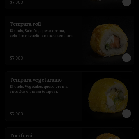
$7.900
Tempura roll
10 unds, Salmón, queso crema, 
cebollin envuelto en masa tempura.
$7.900
Tempura vegetariano
10 unds, Vegetales, queso crema, 
envuelto en masa tempura.
$7.900
Tori furai