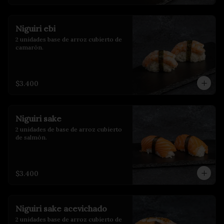
Niguiri ebi
2 unidades base de arroz cubierto de 
camarón.
$3.400
Niguiri sake
2 unidades de base de arroz cubierto 
de salmón.
$3.400
Niguiri sake acevichado
2 unidades base de arroz cubierto de 