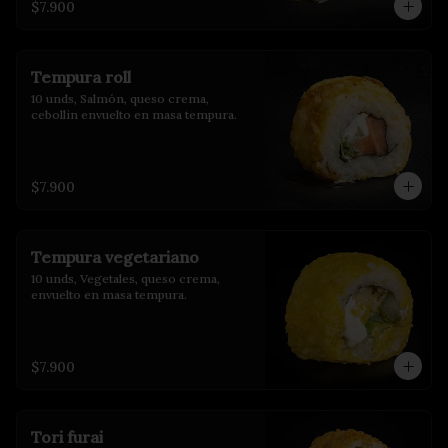
$7.900
Tempura roll
10 unds, Salmón, queso crema, 
cebollin envuelto en masa tempura.
$7.900
Tempura vegetariano
10 unds, Vegetales, queso crema, 
envuelto en masa tempura.
$7.900
Tori furai