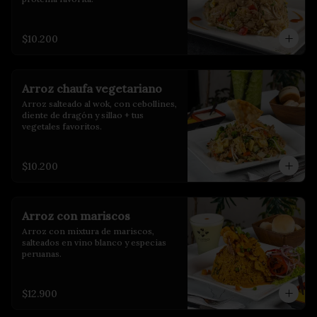
$10.200
Arroz chaufa vegetariano
Arroz salteado al wok, con cebollines, 
diente de dragón y sillao + tus 
vegetales favoritos.
$10.200
Arroz con mariscos
Arroz con mixtura de mariscos, 
salteados en vino blanco y especias 
peruanas.
$12.900