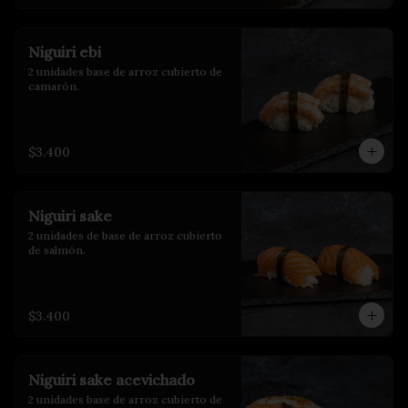
Niguiri ebi
2 unidades base de arroz cubierto de 
camarón.
$3.400
Niguiri sake
2 unidades de base de arroz cubierto 
de salmón.
$3.400
Niguiri sake acevichado
2 unidades base de arroz cubierto de 