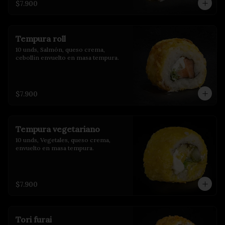
$7.900
Tempura roll
10 unds, Salmón, queso crema, 
cebollin envuelto en masa tempura.
$7.900
Tempura vegetariano
10 unds, Vegetales, queso crema, 
envuelto en masa tempura.
$7.900
Tori furai