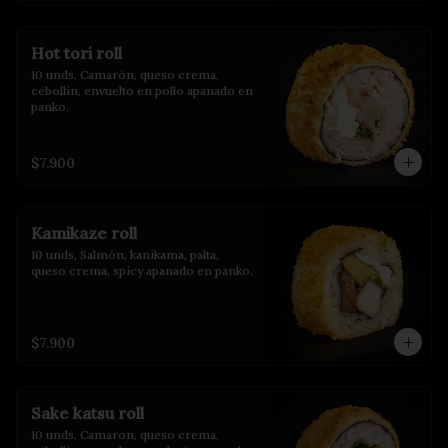
Hot tori roll
10 unds, Camarón, queso crema, 
cebollin, envuelto en pollo apanado en 
panko.
$7.900
Kamikaze roll
10 unds, Salmón, kanikama, palta, 
queso crema, spicy apanado en panko.
$7.900
Sake katsu roll
10 unds, Camaron, queso crema, 