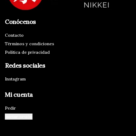
Conócenos
Contacto
Términos y condiciones
Política de privacidad
Redes sociales
Instagram
Mi cuenta
Pedir
Iniciar sesión