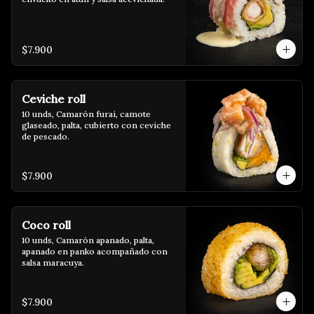
$7.900
Ceviche roll
10 unds, Camarón furai, camote 
glaseado, palta, cubierto con ceviche 
de pescado.
$7.900
Coco roll
10 unds, Camarón apanado, palta, 
apanado en panko acompañado con 
salsa maracuya.
$7.900