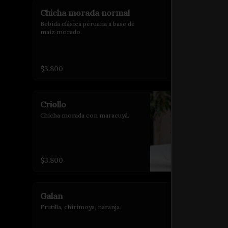
Chicha morada normal
Bebida clásica peruana a base de 
maíz morado.
$3.800
Criollo
Chicha morada con maracuyá.
$3.800
Galan
Frutilla, chirimoya, naranja.