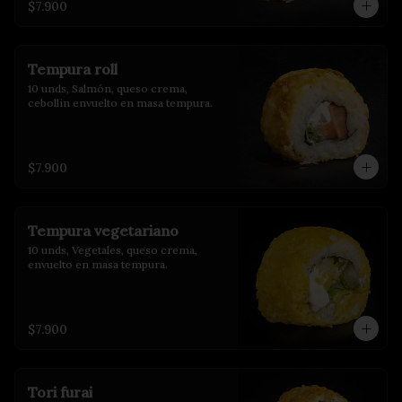
$7.900
Tempura roll
10 unds, Salmón, queso crema, 
cebollin envuelto en masa tempura.
$7.900
Tempura vegetariano
10 unds, Vegetales, queso crema, 
envuelto en masa tempura.
$7.900
Tori furai