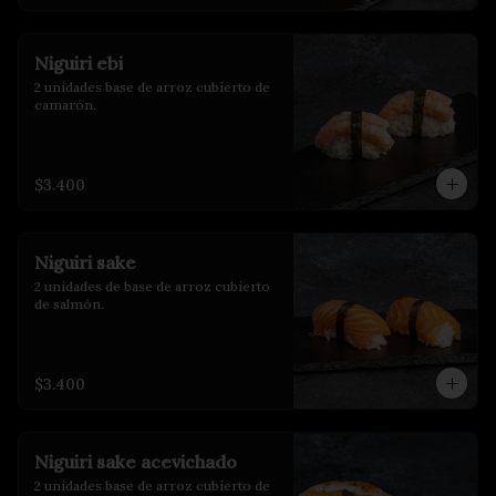
Niguiri ebi
2 unidades base de arroz cubierto de 
camarón.
$3.400
Niguiri sake
2 unidades de base de arroz cubierto 
de salmón.
$3.400
Niguiri sake acevichado
2 unidades base de arroz cubierto de 