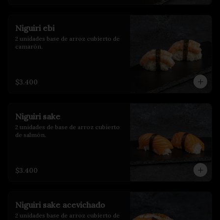
Niguiri ebi
2 unidades base de arroz cubierto de 
camarón.
$3.400
Niguiri sake
2 unidades de base de arroz cubierto 
de salmón.
$3.400
Niguiri sake acevichado
2 unidades base de arroz cubierto de 