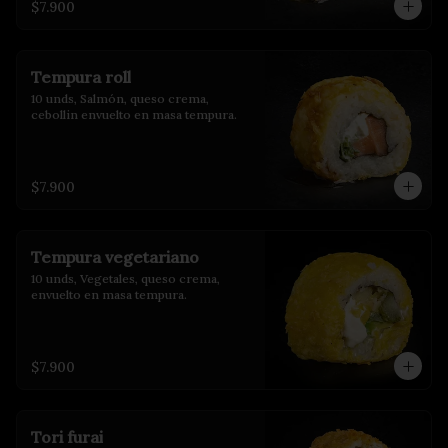
$7.900
Tempura roll
10 unds, Salmón, queso crema, 
cebollin envuelto en masa tempura.
$7.900
Tempura vegetariano
10 unds, Vegetales, queso crema, 
envuelto en masa tempura.
$7.900
Tori furai