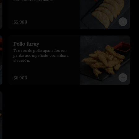
$5.900
Pollo furay
Trozos de pollo apanados en 
panko acompañado con salsa a 
elección.
$8.900